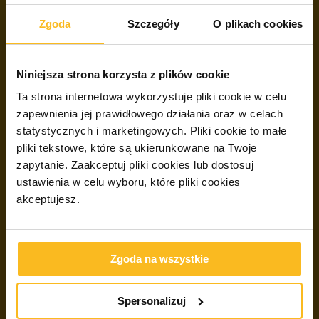
Zgoda
Szczegóły
O plikach cookies
Niniejsza strona korzysta z plików cookie
Ta strona internetowa wykorzystuje pliki cookie w celu
zapewnienia jej prawidłowego działania oraz w celach
statystycznych i marketingowych.
Pliki cookie to małe
pliki tekstowe, które są ukierunkowane na Twoje
zapytanie. Zaakceptuj pliki cookies lub dostosuj
ustawienia w celu wyboru, które pliki cookies
akceptujesz.
Zgoda na wszystkie
Spersonalizuj