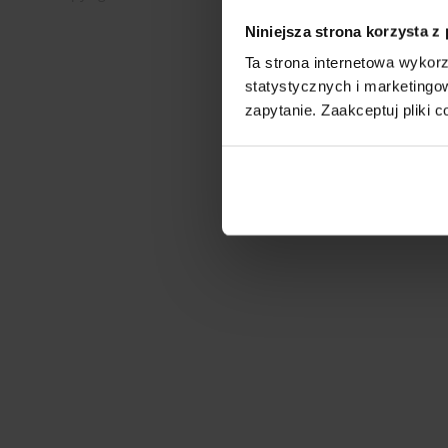
Niniejsza strona korzysta z
Ta strona internetowa wykorz
statystycznych i marketing
zapytanie. Zaakceptuj pliki c