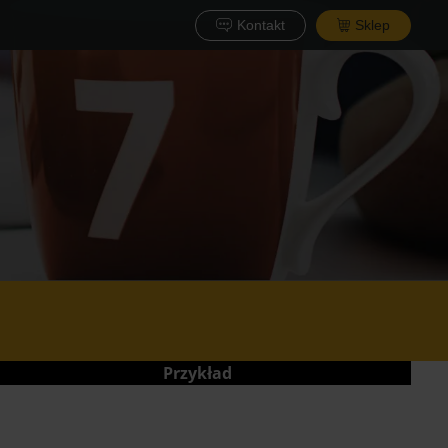
Kontakt
Sklep
Przykład