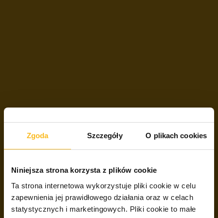
Zgoda
Szczegóły
O plikach cookies
Niniejsza strona korzysta z plików cookie
Ta strona internetowa wykorzystuje pliki cookie w celu
zapewnienia jej prawidłowego działania oraz w celach
statystycznych i marketingowych.
Pliki cookie to małe