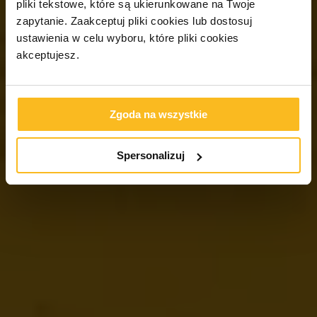
pliki tekstowe, które są ukierunkowane na Twoje
zapytanie. Zaakceptuj pliki cookies lub dostosuj
ustawienia w celu wyboru, które pliki cookies
akceptujesz.
Zgoda na wszystkie
Spersonalizuj