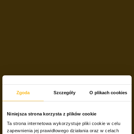
Zgoda
Szczegóły
O plikach cookies
Niniejsza strona korzysta z plików cookie
Ta strona internetowa wykorzystuje pliki cookie w celu
zapewnienia jej prawidłowego działania oraz w celach