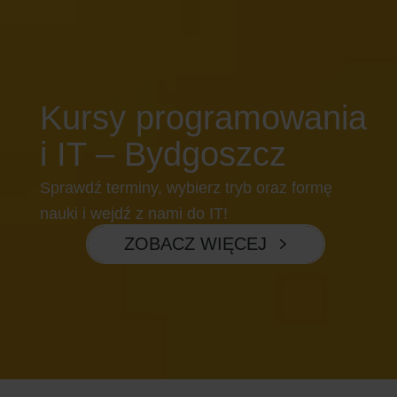
Kursy programowania
i IT – Bydgoszcz
Sprawdź terminy, wybierz tryb oraz formę
nauki i wejdź z nami do IT!
ZOBACZ WIĘCEJ