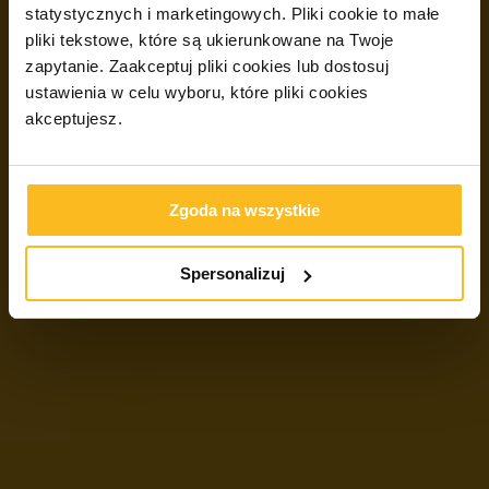
statystycznych i marketingowych.
Pliki cookie to małe
pliki tekstowe, które są ukierunkowane na Twoje
zapytanie. Zaakceptuj pliki cookies lub dostosuj
ustawienia w celu wyboru, które pliki cookies
akceptujesz.
Zgoda na wszystkie
Spersonalizuj