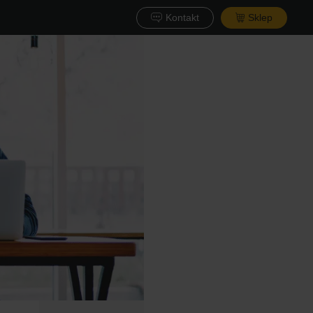
Kontakt
Sklep