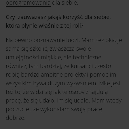
oprogramowania
dla siebie.
Czy zauważasz jakąś korzyść dla siebie,
która płynie właśnie z tej roli?
Na pewno poznawanie ludzi. Mam też okazję
sama się szkolić, zwłaszcza swoje
umiejętności miękkie, ale techniczne
również, tym bardziej, że kursanci często
robią bardzo ambitne projekty i pomoc im
wszystkim bywa dużym wyzwaniem. Miłe jest
też to, że widzi się jak te osoby znajdują
pracę, że się udało. Im się udało. Mam wtedy
poczucie , że wykonałam swoją pracę
dobrze.