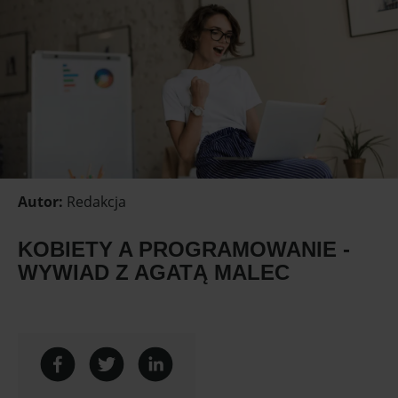
Autor
:
Redakcja
KOBIETY A PROGRAMOWANIE -
WYWIAD Z AGATĄ MALEC