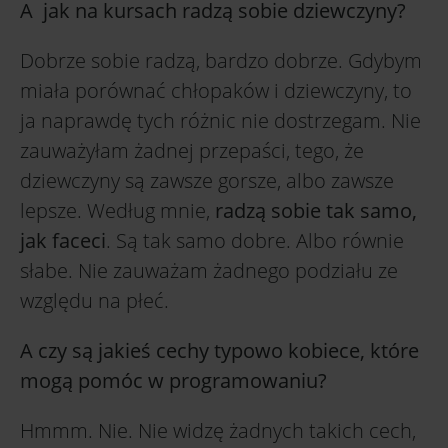
A jak na kursach radzą sobie dziewczyny?
Dobrze sobie radzą, bardzo dobrze. Gdybym
miała porównać chłopaków i dziewczyny, to
ja naprawdę tych różnic nie dostrzegam. Nie
zauważyłam żadnej przepaści, tego, że
dziewczyny są zawsze gorsze, albo zawsze
lepsze. Według mnie,
radzą sobie tak samo,
jak faceci
. Są tak samo dobre. Albo równie
słabe. Nie zauważam żadnego podziału ze
względu na płeć.
A czy są jakieś cechy typowo kobiece, które
mogą pomóc w programowaniu?
Hmmm. Nie. Nie widzę żadnych takich cech,