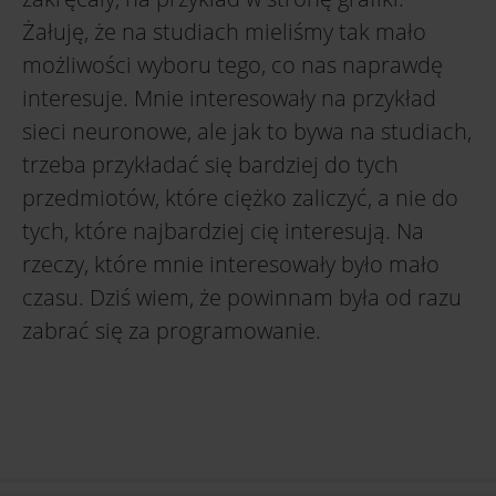
Żałuję, że na studiach mieliśmy tak mało
możliwości wyboru tego, co nas naprawdę
interesuje. Mnie interesowały na przykład
sieci neuronowe, ale jak to bywa na studiach,
trzeba przykładać się bardziej do tych
przedmiotów, które ciężko zaliczyć, a nie do
tych, które najbardziej cię interesują. Na
rzeczy, które mnie interesowały było mało
czasu. Dziś wiem, że powinnam była od razu
zabrać się za programowanie.