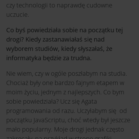
czy technologii to naprawdę cudowne
uczucie.
Co byś powiedziała sobie na początku tej
drogi? Kiedy zastanawiałaś się nad
wyborem studiów, kiedy słyszałaś, że
informatyka będzie za trudna.
Nie wiem, czy w ogóle poszłabym na studia.
Chociaż były one bardzo fajnym etapem w
moim życiu, jednym z najlepszych. Co bym
sobie powiedziała? Ucz się Agata
programowania od razu. Uczyłabym się od
początku JavaScriptu, choć wtedy był jeszcze
mało popularny. Moje drogi jednak często
zakręcały, na przykład w stronę grafiki.