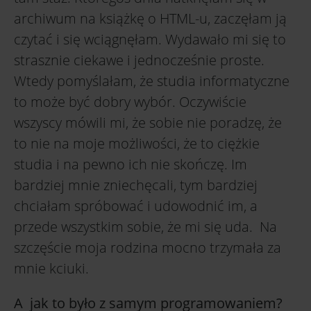
archiwum na książkę o HTML-u, zaczęłam ją
czytać i się wciągnęłam. Wydawało mi się to
strasznie ciekawe i jednocześnie proste.
Wtedy pomyślałam, że studia informatyczne
to może być dobry wybór. Oczywiście
wszyscy mówili mi, że sobie nie poradzę, że
to nie na moje możliwości, że to ciężkie
studia i na pewno ich nie skończę. Im
bardziej mnie zniechęcali, tym bardziej
chciałam spróbować i udowodnić im, a
przede wszystkim sobie, że mi się uda. Na
szczęście moja rodzina mocno trzymała za
mnie kciuki.
A jak to było z samym programowaniem?