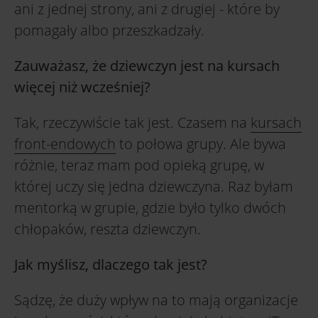
ani z jednej strony, ani z drugiej - które by
pomagały albo przeszkadzały.
Zauważasz, że dziewczyn jest na kursach
więcej niż wcześniej?
Tak, rzeczywiście tak jest. Czasem na
kursach
front-endowych
to połowa grupy. Ale bywa
różnie, teraz mam pod opieką grupę, w
której uczy się jedna dziewczyna. Raz byłam
mentorką w grupie, gdzie było tylko dwóch
chłopaków, reszta dziewczyn.
Jak myślisz, dlaczego tak jest?
Sądzę, że duży wpływ na to mają organizacje