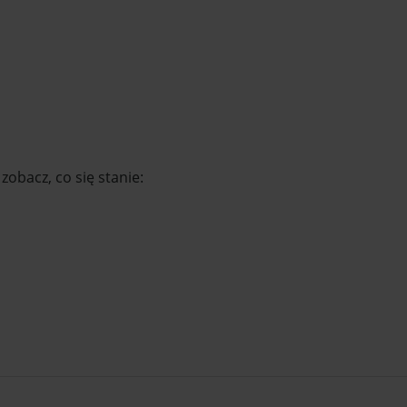
obacz, co się stanie: