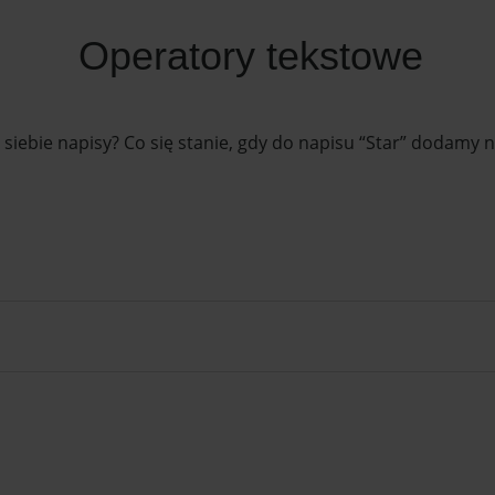
Operatory tekstowe
ebie napisy? Co się stanie, gdy do napisu “Star” dodamy n