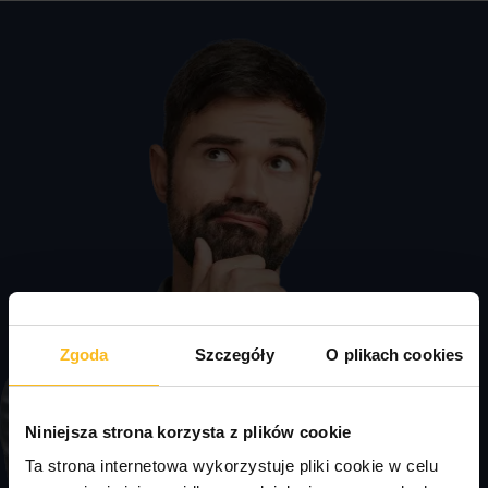
Zgoda
Szczegóły
O plikach cookies
Niniejsza strona korzysta z plików cookie
Ta strona internetowa wykorzystuje pliki cookie w celu