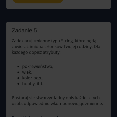
Zadanie 5
Zadeklaruj zmienne typu String, które będą
zawierać imiona członków Twojej rodziny. Dla
każdego dopisz atrybuty:
pokrewieństwo,
wiek,
kolor oczu,
hobby, itd.
Postaraj się stworzyć ładny opis każdej z tych
osób, odpowiednio wkomponowując zmienne.