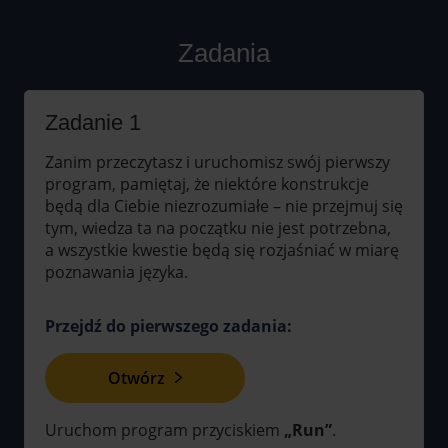
Zadania
Zadanie 1
Zanim przeczytasz i uruchomisz swój pierwszy
program, pamiętaj, że niektóre konstrukcje
będą dla Ciebie niezrozumiałe – nie przejmuj się
tym, wiedza ta na początku nie jest potrzebna,
a wszystkie kwestie będą się rozjaśniać w miarę
poznawania języka.
Przejdź do pierwszego zadania:
Otwórz
Uruchom program przyciskiem
„Run”
.