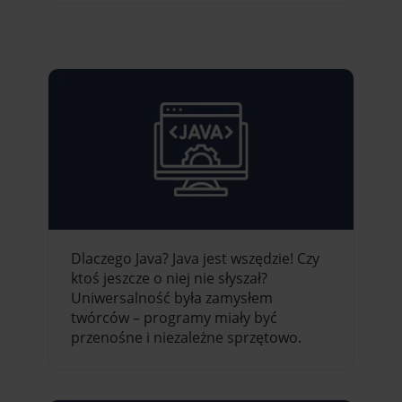
Dlaczego Java? Java jest wszędzie! Czy
ktoś jeszcze o niej nie słyszał?
Uniwersalność była zamysłem
twórców – programy miały być
przenośne i niezależne sprzętowo.