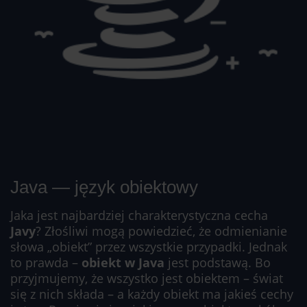
Java — język obiektowy
Jaka jest najbardziej charakterystyczna cecha
Javy
? Złośliwi mogą powiedzieć, że odmienianie
słowa „obiekt” przez wszystkie przypadki. Jednak
to prawda –
obiekt w Java
jest podstawą. Bo
przyjmujemy, że wszystko jest obiektem – świat
się z nich składa – a każdy obiekt ma jakieś cechy