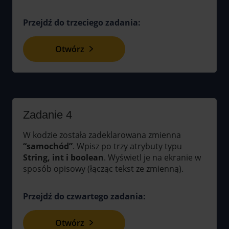
Przejdź do trzeciego zadania:
Otwórz
Zadanie 4
W kodzie została zadeklarowana zmienna
“samochód”
. Wpisz po trzy atrybuty typu
String, int i boolean
. Wyświetl je na ekranie w
sposób opisowy (łącząc tekst ze zmienną).
Przejdź do czwartego zadania:
Otwórz