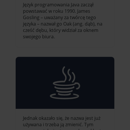
Język programowania Java zaczął
powstawać w roku 1990. James
Gosling – uważany za twórcę tego
języka – nazwał go Oak (ang. dąb), na
cześć dębu, który widział za oknem
swojego biura.
Jednak okazało się, że nazwa jest już
używana i trzeba ją zmienić. Tym