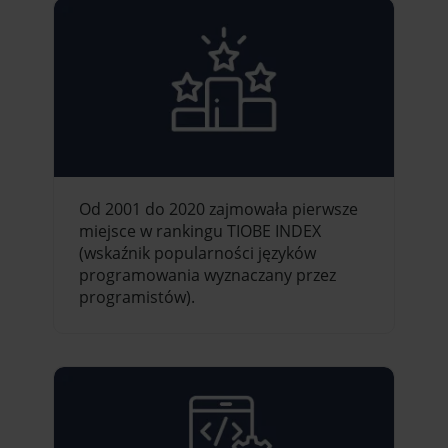
Od 2001 do 2020 zajmowała pierwsze
miejsce w rankingu TIOBE INDEX
(wskaźnik popularności języków
programowania wyznaczany przez
programistów).