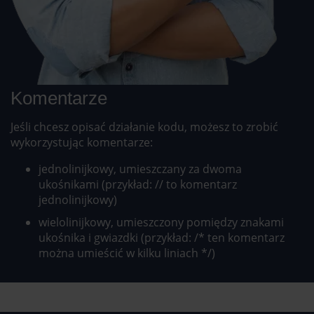
Komentarze
Jeśli chcesz opisać działanie kodu, możesz to zrobić
wykorzystując komentarze:
jednolinijkowy, umieszczany za dwoma
ukośnikami (przykład: // to komentarz
jednolinijkowy)
wielolinijkowy, umieszczony pomiędzy znakami
ukośnika i gwiazdki (przykład: /* ten komentarz
można umieścić w kilku liniach */)