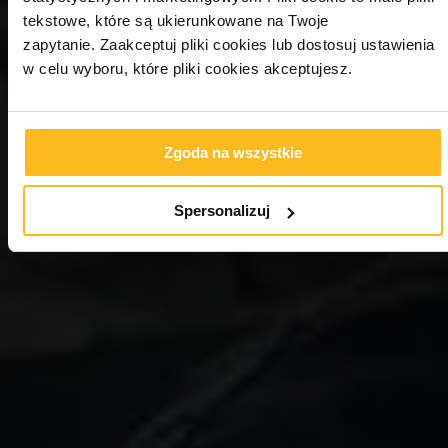
tekstowe, które są ukierunkowane na Twoje
zapytanie. Zaakceptuj pliki cookies lub dostosuj ustawienia
w celu wyboru, które pliki cookies akceptujesz.
Zgoda na wszystkie
Spersonalizuj