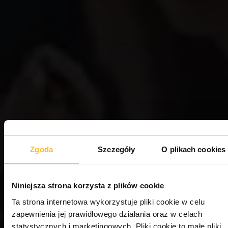
Zgoda
Szczegóły
O plikach cookies
Niniejsza strona korzysta z plików cookie
Ta strona internetowa wykorzystuje pliki cookie w celu
zapewnienia jej prawidłowego działania oraz w celach
statystycznych i marketingowych.
Pliki cookie to małe pliki