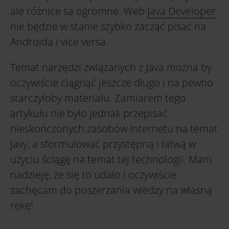
ale różnice są ogromne. Web
Java Developer
nie będzie w stanie szybko zacząć pisać na
Androida i vice versa.
Temat narzędzi związanych z Java można by
oczywiście ciągnąć jeszcze długo i na pewno
starczyłoby materiału. Zamiarem tego
artykułu nie było jednak przepisać
nieskończonych zasobów Internetu na temat
Javy, a sformułować przystępną i łatwą w
użyciu ściągę na temat tej technologii. Mam
nadzieję, że się to udało i oczywiście
zachęcam do poszerzania wiedzy na własną
rękę!