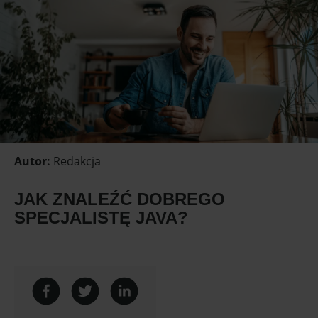
Autor
:
Redakcja
JAK ZNALEŹĆ DOBREGO
SPECJALISTĘ JAVA?