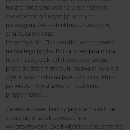
można programować na wiele różnych
sposobów (czyli używając różnych
paradygmatów) – obiektowo, funkcyjnie,
strukturalnie oraz
imperatywnie. Ciekawostką jest na pewno
nazwa tego języka. Początkowo Java miała
nosić nazwę Oak, od drzewa rosnącego
przed siedzibą firmy Sun. Nazwa ta była już
zajęta, więc padło na Jave – od kawy, która
jak wiadomo jest głównym paliwem
programistów...
Zapewne nawet twórcy Javy nie myśleli, że
stanie się ona tak powszechnie
wykorzystywana. Skąd właściwe popularność