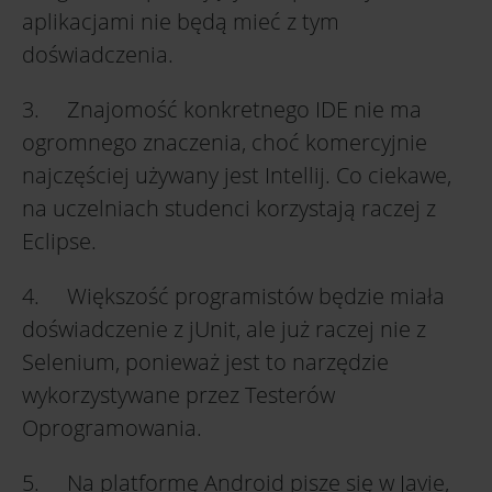
aplikacjami nie będą mieć z tym
doświadczenia.
3. Znajomość konkretnego IDE nie ma
ogromnego znaczenia, choć komercyjnie
najczęściej używany jest Intellij. Co ciekawe,
na uczelniach studenci korzystają raczej z
Eclipse.
4. Większość programistów będzie miała
doświadczenie z jUnit, ale już raczej nie z
Selenium, ponieważ jest to narzędzie
wykorzystywane przez Testerów
Oprogramowania.
5. Na platformę Android pisze się w Javie,