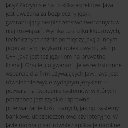
Javy? Złożyło się na to kilka aspektów. Java
jest uważana za bezpieczny język,
gwarantujący bezpieczeństwo tworzonych w
niej rozwiązań. Wynika to z kilku kluczowych,
technicznych różnic pomiędzy Javą a innymi
popularnymi językami obiektowymi, jak np.
C++. Java jest też językiem na prywatnej
licencji Oracle, co gwarantuje wszechstronne
wsparcie dla firm używających Javy. Java jest
również niezwykle wydajnym językiem –
pozwala na tworzenie systemów, w których
potrzebne jest szybkie i sprawne
przetwarzanie ilości danych, jak np. systemy
bankowe, ubezpieczeniowe czy loteryjne. W
Javie można pisać również aplikacje mobilne