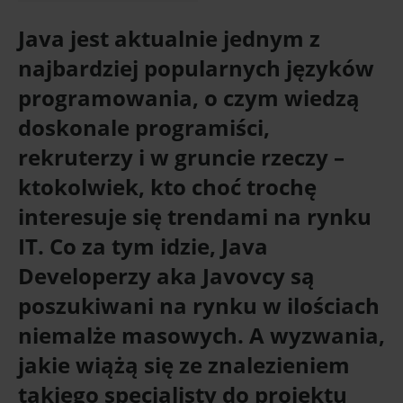
Java jest aktualnie jednym z
najbardziej popularnych języków
programowania, o czym wiedzą
doskonale programiści,
rekruterzy i w gruncie rzeczy –
ktokolwiek, kto choć trochę
interesuje się trendami na rynku
IT. Co za tym idzie, Java
Developerzy aka Javovcy są
poszukiwani na rynku w ilościach
niemalże masowych. A wyzwania,
jakie wiążą się ze znalezieniem
takiego specjalisty do projektu