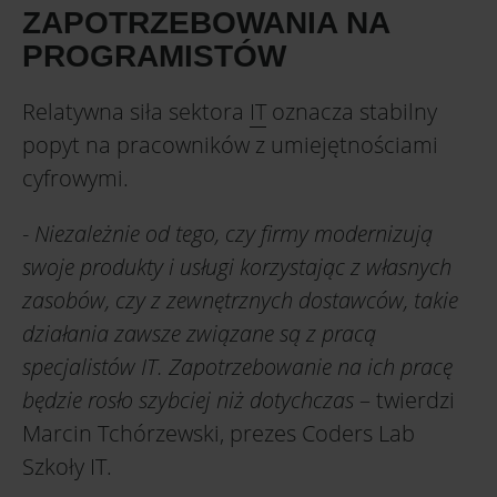
ZAPOTRZEBOWANIA NA
PROGRAMISTÓW
Relatywna siła sektora
IT
oznacza stabilny
popyt na pracowników z umiejętnościami
cyfrowymi.
-
Niezależnie od tego, czy firmy modernizują
swoje produkty i usługi korzystając z własnych
zasobów, czy z zewnętrznych dostawców, takie
działania zawsze związane są z pracą
specjalistów IT. Zapotrzebowanie na ich pracę
będzie rosło szybciej niż dotychczas
– twierdzi
Marcin Tchórzewski, prezes Coders Lab
Szkoły IT.