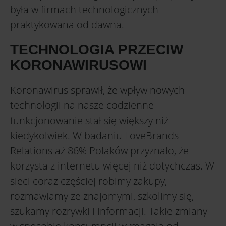
była w firmach technologicznych
praktykowana od dawna.
TECHNOLOGIA PRZECIW
KORONAWIRUSOWI
Koronawirus sprawił, że wpływ nowych
technologii na nasze codzienne
funkcjonowanie stał się większy niż
kiedykolwiek. W badaniu LoveBrands
Relations aż 86% Polaków przyznało, że
korzysta z internetu więcej niż dotychczas. W
sieci coraz częściej robimy zakupy,
rozmawiamy ze znajomymi, szkolimy się,
szukamy rozrywki i informacji. Takie zmiany