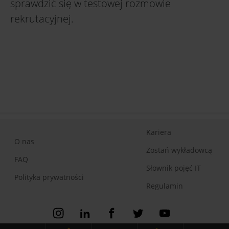
sprawdzić się w testowej rozmowie
rekrutacyjnej.
Kariera
O nas
Zostań wykładowcą
FAQ
Słownik pojęć IT
Polityka prywatności
Regulamin