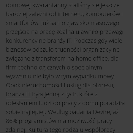
domowej kwarantanny staliśmy się jeszcze
bardziej zależni od internetu, komputerów i
smartfonów. Już samo zjawisko masowego
przejścia na pracę zdalną ujawniło przewagi
konkurencyjne branży IT. Podczas gdy wiele
biznesów odczuło trudności organizacyjne
związane z transferem na home office, dla
firm technologicznych o specjalnym
wyzwaniu nie było w tym wypadku mowy.
Obok nieruchomości i usług dla biznesu,
branża IT
była jedną z tych, które z
odesłaniem ludzi do pracy z domu poradziła
sobie najlepiej. Według badania Devire, aż
86% programistów ma możliwość pracy
zdalnej. Kultura tego rodzaju współpracy