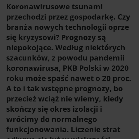
Koronawirusowe tsunami
przechodzi przez gospodarkę. Czy
branża nowych technologii oprze
się kryzysowi? Prognozy są
niepokojące. Według niektórych
szacunków, z powodu pandemii
koronawirusa, PKB Polski w 2020
roku może spaść nawet o 20 proc.
A to i tak wstępne prognozy, bo
przecież wciąż nie wiemy, kiedy
skończy się okres izolacji i
wrócimy do normalnego
funkcjonowania. Liczenie strat