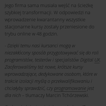
Jego firma sama musiała wejść na ścieżkę
szybkiej transformacji. W odpowiedzi na
wprowadzenie kwarantanny wszystkie
stacjonarne kursy zostały przeniesione do
trybu online w 48 godzin.
-
Dzięki temu nasi kursanci mogą w
niezakłócony sposób przygotowywać się do roli
programistów, testerów i specjalistów Digital
UX
.
Zaoferowaliśmy też nowe, krótsze kursy
wprowadzające, dedykowane osobom, które w
trakcie izolacji myślą o przekwalifikowaniu i
chciałyby sprawdzić, czy
programowanie
jest
dla nich
– tłumaczy Marcin Tchórzewski.