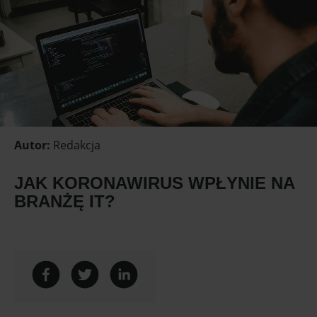
Autor
:
Redakcja
JAK KORONAWIRUS WPŁYNIE NA
BRANŻĘ IT?