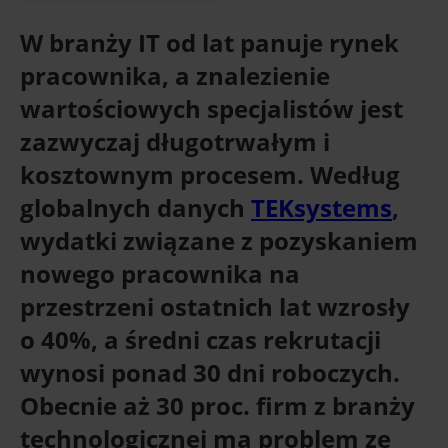
W branży IT od lat panuje rynek
pracownika, a znalezienie
wartościowych specjalistów jest
zazwyczaj długotrwałym i
kosztownym procesem. Według
globalnych danych
TEKsystems
,
wydatki związane z pozyskaniem
nowego pracownika na
przestrzeni ostatnich lat wzrosły
o 40%, a średni czas rekrutacji
wynosi ponad 30 dni roboczych.
Obecnie aż 30 proc. firm z branży
technologicznej ma problem ze