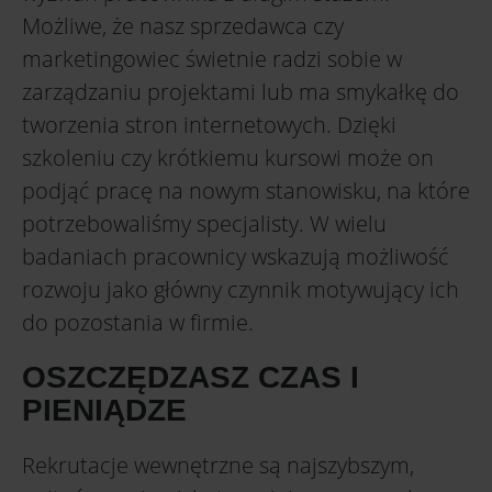
Możliwe, że nasz sprzedawca czy
marketingowiec świetnie radzi sobie w
zarządzaniu projektami lub ma smykałkę do
tworzenia stron internetowych. Dzięki
szkoleniu czy krótkiemu kursowi może on
podjąć pracę na nowym stanowisku, na które
potrzebowaliśmy specjalisty. W wielu
badaniach pracownicy wskazują możliwość
rozwoju jako główny czynnik motywujący ich
do pozostania w firmie.
OSZCZĘDZASZ CZAS I
PIENIĄDZE
Rekrutacje wewnętrzne są najszybszym,