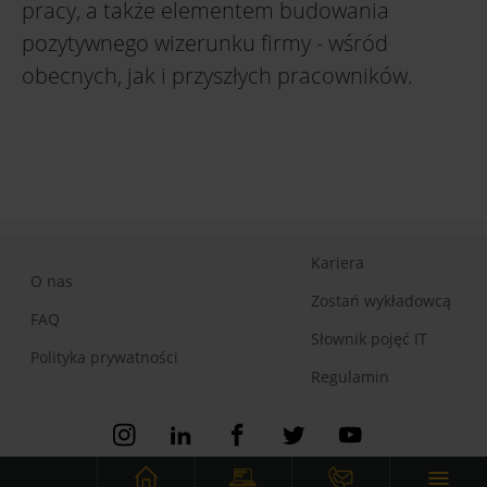
pracy, a także elementem budowania
pozytywnego wizerunku firmy - wśród
obecnych, jak i przyszłych pracowników.
Kariera
O nas
Zostań wykładowcą
FAQ
Słownik pojęć IT
Polityka prywatności
Regulamin