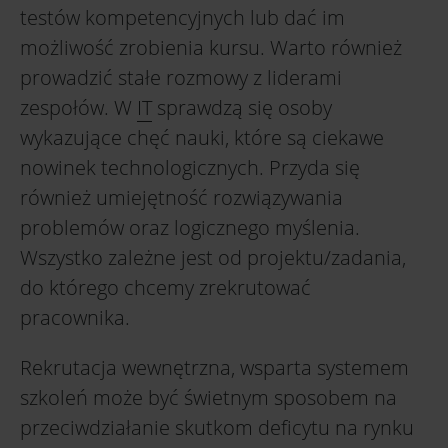
testów kompetencyjnych lub dać im
możliwość zrobienia kursu. Warto również
prowadzić stałe rozmowy z liderami
zespołów. W
IT
sprawdzą się osoby
wykazujące chęć nauki, które są ciekawe
nowinek technologicznych. Przyda się
również umiejętność rozwiązywania
problemów oraz logicznego myślenia.
Wszystko zależne jest od projektu/zadania,
do którego chcemy zrekrutować
pracownika.
Rekrutacja wewnętrzna, wsparta systemem
szkoleń może być świetnym sposobem na
przeciwdziałanie skutkom deficytu na rynku