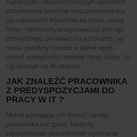
najtańszym i najskuteczniejszym sposobem
pozyskiwania talentów. Nasz pracownik ma
już odpowiedni know-how na temat naszej
firmy i nie musimy przeprowadzać pełnego
onboardingu, ponieważ zna już branżę i jej
realia. Jesteśmy również w stanie lepiej
ocenić umiejętności miękkie danej osoby i to
czy wpasuje się do zespołu.
JAK ZNALEŹĆ PRACOWNIKA
Z PREDYSPOZYCJAMI DO
PRACY W IT ?
Metod pomagających znaleźć takiego
pracownika jest sporo. Możemy
zaproponować pracownikom wykonanie