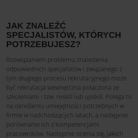
JAK ZNALEŹĆ
SPECJALISTÓW, KTÓRYCH
POTRZEBUJESZ?
Rozwiązaniem problemu znalezienia
odpowiednich specjalistów i związanego z
tym długiego procesu rekrutacyjnego może
być rekrutacja wewnętrzna połączona ze
szkoleniami - tzw. reskill lub upskill. Polega to
na określeniu umiejętności potrzebnych w
firmie w nadchodzących latach, a następnie
porównanie ich z kompetencjami
pracowników. Następnie ocenia się, jakich