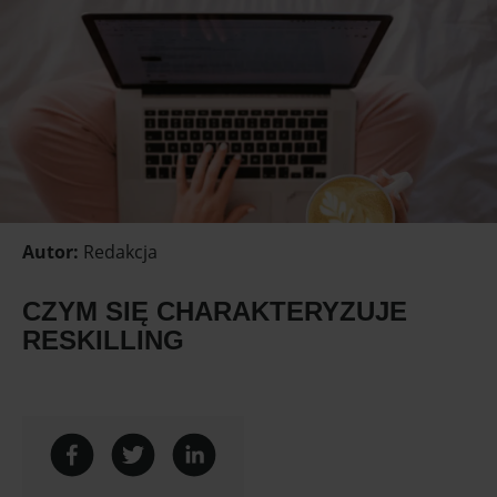
Autor
:
Redakcja
CZYM SIĘ CHARAKTERYZUJE
RESKILLING