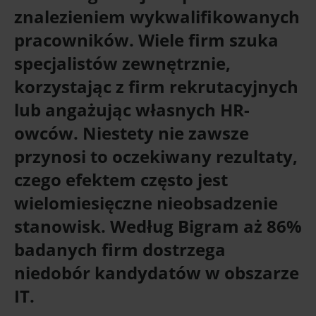
znalezieniem wykwalifikowanych
pracowników. Wiele firm szuka
specjalistów zewnętrznie,
korzystając z firm rekrutacyjnych
lub angażując własnych HR-
owców. Niestety nie zawsze
przynosi to oczekiwany rezultaty,
czego efektem często jest
wielomiesięczne nieobsadzenie
stanowisk. Według Bigram aż 86%
badanych firm dostrzega
niedobór kandydatów w obszarze
IT.