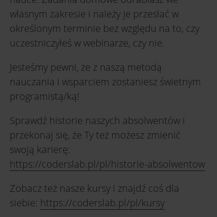
własnym zakresie i należy je przesłać w
określonym terminie bez względu na to, czy
uczestniczyłeś w webinarze, czy nie.
Jesteśmy pewni, że z naszą metodą
nauczania i wsparciem zostaniesz świetnym
programistą/ką!
Sprawdź historie naszych absolwentów i
przekonaj się, że Ty też możesz zmienić
swoją karierę:
https://coderslab.pl/pl/historie-absolwentow
Zobacz też nasze kursy i znajdź coś dla
siebie:
https://coderslab.pl/pl/kursy