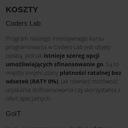
KOSZTY
Coders Lab
Program naszego intensywnego kursu
programowania w Coders Lab jest objęty
opłatą, jednak
istnieje szereg opcji
umożliwiających sfinansowanie go
. Są to
między innymi plany
płatności ratalnej bez
odsetek (RATY 0%)
, jak również możliwość
uzyskania dofinansowania czy skorzystania z
ofert specjalnych.
GoIT