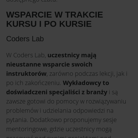
WSPARCIE W TRAKCIE
KURSU I PO KURSIE
Coders Lab
W Coders Lab,
uczestnicy mają
nieustanne wsparcie swoich
instruktorów
, zarówno podczas lekcji, jak i
po ich zakończeniu.
Wykładowcy to
doświadczeni specjaliści z branży
i są
zawsze gotowi do pomocy w rozwiązywaniu
problemów i udzielania odpowiedzi na
pytania. Dodatkowo proponujemy sesje
mentoringowe, gdzie uczestnicy mogą