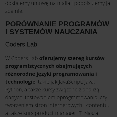
dostajemy umowę na maila i podpisujemy ją
zdalnie.
PORÓWNANIE PROGRAMÓW
I SYSTEMÓW NAUCZANIA
Coders Lab
W Coders Lab
oferujemy szereg kursów
programistycznych obejmujących
różnorodne języki programowania i
technologie
, takie jak JavaScript, Java,
Python, a także kursy związane z analizą
danych, testowaniem oprogramowania, czy
tworzeniem stron internetowych i contentu,
a także kurs product manager IT. Nasza