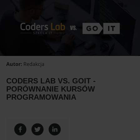
Autor
:
Redakcja
CODERS LAB VS. GOIT -
PORÓWNANIE KURSÓW
PROGRAMOWANIA