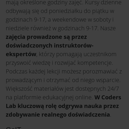
mają określone godziny zajęć. Kursy dzienne
odbywają się od poniedziałku do piątku w
godzinach 9-17, a weekendowe w soboty i
niedziele również w godzinach 9-17. Nasze
zajęcia prowadzone są przez
doświadczonych instruktorów-
ekspertów
, którzy pomagają uczestnikom
przyswoić wiedzę i rozwijać kompetencje.
Podczas każdej lekcji możesz porozmawiać z
prowadzącym i otrzymać od niego wsparcie.
Większość materiałów jest dostępnych 24/7
na platformie edukacyjnej online.
W Coders
Lab kluczową rolę odgrywa nauka przez
zdobywanie realnego doświadczenia
.