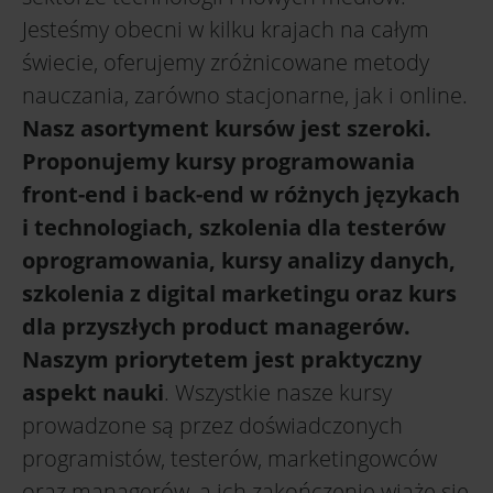
Jesteśmy obecni w kilku krajach na całym
świecie, oferujemy zróżnicowane metody
nauczania, zarówno stacjonarne, jak i online.
Nasz asortyment kursów jest szeroki.
Proponujemy kursy programowania
front-end i back-end w różnych językach
i technologiach, szkolenia dla testerów
oprogramowania, kursy analizy danych,
szkolenia z digital marketingu oraz kurs
dla przyszłych product managerów.
Naszym priorytetem jest praktyczny
aspekt nauki
. Wszystkie nasze kursy
prowadzone są przez doświadczonych
programistów, testerów, marketingowców
oraz managerów, a ich zakończenie wiąże się