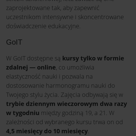
zaprojektowane tak, aby zapewnić
uczestnikom intensywne i skoncentrowane
doświadczenie edukacyjne.
GoIT
W GoIT dostępne są
kursy tylko w formie
zdalnej — online
, co umożliwia
elastyczność nauki i pozwala na
dostosowanie harmonogramu nauki do
Twojego stylu życia. Zajęcia odbywają się w
trybie dziennym wieczorowym dwa razy
w tygodniu
między godziną 19, a 21. W
zależności od wybranego kursu trwa on od
4,5 miesięcy do 10 miesięcy
.