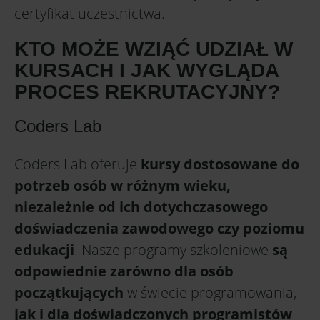
certyfikat uczestnictwa.
KTO MOŻE WZIĄĆ UDZIAŁ W
KURSACH I JAK WYGLĄDA
PROCES REKRUTACYJNY?
Coders Lab
Coders Lab oferuje
kursy dostosowane do
potrzeb osób w różnym wieku,
niezależnie od ich dotychczasowego
doświadczenia zawodowego czy poziomu
edukacji
. Nasze programy szkoleniowe
są
odpowiednie zarówno dla osób
początkujących
w świecie programowania,
jak i dla doświadczonych programistów