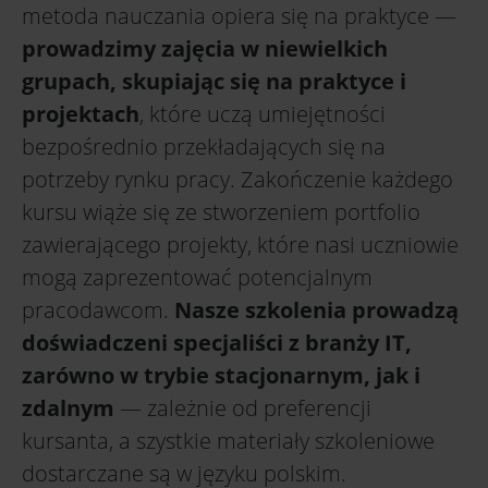
metoda nauczania opiera się na praktyce —
prowadzimy zajęcia w niewielkich
grupach, skupiając się na praktyce i
projektach
, które uczą umiejętności
bezpośrednio przekładających się na
potrzeby rynku pracy. Zakończenie każdego
kursu wiąże się ze stworzeniem portfolio
zawierającego projekty, które nasi uczniowie
mogą zaprezentować potencjalnym
pracodawcom.
Nasze szkolenia prowadzą
doświadczeni specjaliści z branży IT,
zarówno w trybie stacjonarnym, jak i
zdalnym
— zależnie od preferencji
kursanta, a szystkie materiały szkoleniowe
dostarczane są w języku polskim.