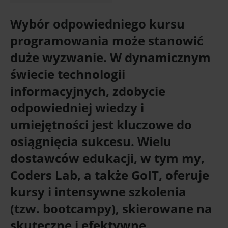
Wybór odpowiedniego kursu
programowania może stanowić
duże wyzwanie. W dynamicznym
świecie technologii
informacyjnych, zdobycie
odpowiedniej wiedzy i
umiejętności jest kluczowe do
osiągnięcia sukcesu. Wielu
dostawców edukacji, w tym my,
Coders Lab, a także GoIT, oferuje
kursy i intensywne szkolenia
(tzw. bootcampy), skierowane na
skuteczne i efektywne