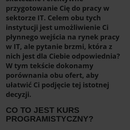
przygotowanie Cię do pracy w
sektorze IT. Celem obu tych
instytucji jest umożliwienie Ci
płynnego wejścia na rynek pracy
w IT, ale pytanie brzmi, która z
nich jest dla Ciebie odpowiednia?
W tym tekście dokonamy
porównania obu ofert, aby
ułatwić Ci podjęcie tej istotnej
decyzji.
CO TO JEST KURS
PROGRAMISTYCZNY?