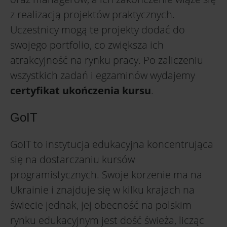
z realizacją projektów praktycznych.
Uczestnicy mogą te projekty dodać do
swojego portfolio, co zwiększa ich
atrakcyjność na rynku pracy. Po zaliczeniu
wszystkich zadań i egzaminów wydajemy
certyfikat ukończenia kursu
.
GoIT
GoIT to instytucja edukacyjna koncentrująca
się na dostarczaniu kursów
programistycznych. Swoje korzenie ma na
Ukrainie i znajduje się w kilku krajach na
świecie jednak, jej obecność na polskim
rynku edukacyjnym jest dość świeża, licząc