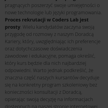
pragnących poszerzyć swoje umiejętności o
nowe technologie lub języki programowania.
Proces rekrutacji w Coders Lab jest
prosty
. Wielu kandydatów zaczyna swoją
przygodę od rozmowy z naszym Doradcą
Kariery, który, uwzględniając ich preferencje
oraz dotychczasowe doświadczenia
zawodowe i edukacyjne, pomaga określić,
który kurs będzie dla nich najbardziej
odpowiedni. Warto jednak podkreślić, że
znaczna część naszych kursantów decyduje
się na konkretny program szkoleniowy bez
konieczności konsultacji z Doradcą,
opierając swoją decyzję na informacjach
dostępnych na naszej stronie internetowej