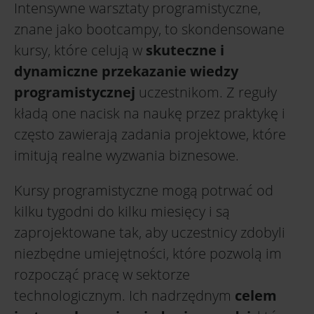
Intensywne warsztaty programistyczne,
znane jako bootcampy, to skondensowane
kursy, które celują w
skuteczne i
dynamiczne przekazanie wiedzy
programistycznej
uczestnikom. Z reguły
kładą one nacisk na naukę przez praktykę i
często zawierają zadania projektowe, które
imitują realne wyzwania biznesowe.
Kursy programistyczne mogą potrwać od
kilku tygodni do kilku miesięcy i są
zaprojektowane tak, aby uczestnicy zdobyli
niezbędne umiejętności, które pozwolą im
rozpocząć pracę w sektorze
technologicznym. Ich nadrzędnym
celem