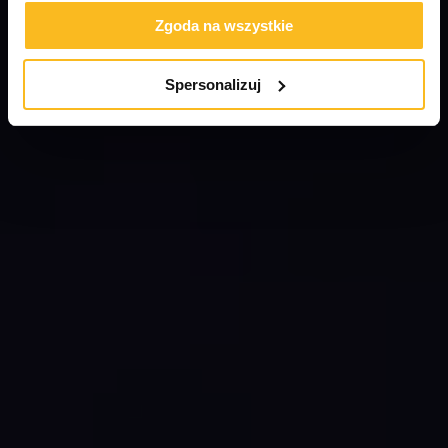
Zgoda na wszystkie
Spersonalizuj