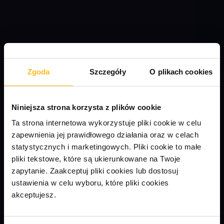
Zgoda
Szczegóły
O plikach cookies
Niniejsza strona korzysta z plików cookie
Ta strona internetowa wykorzystuje pliki cookie w celu
zapewnienia jej prawidłowego działania oraz w celach
statystycznych i marketingowych.
Pliki cookie to małe
pliki tekstowe, które są ukierunkowane na Twoje
zapytanie. Zaakceptuj pliki cookies lub dostosuj
ustawienia w celu wyboru, które pliki cookies
akceptujesz.