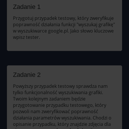
Zadanie 1
Przygotuj przypadek testowy, który zweryfikuje
poprawność działania funkcji "wyszukaj grafikę"
w wyszukiwarce google.pl. Jako słowo kluczowe
wpisz tester.
Zadanie 2
Powyższy przypadek testowy sprawdza nam
tylko funkcjonalność wyszukiwania grafiki.
Twoim kolejnym zadaniem będzie
przygotowanie przypadku testowego, który
pozwoli nam zweryfikować poprawność
działania parametrów wyszukiwania. Chodzi o
opisanie przypadku, który znajdzie zdjęcia dla