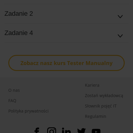
Zadanie 2
Zadanie 4
Zobacz nasz kurs Tester Manualny
Kariera
O nas
Zostań wykładowcą
FAQ
Słownik pojęć IT
Polityka prywatności
Regulamin