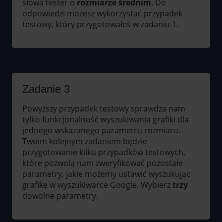
słowa tester o
rozmiarze średnim
. Do
odpowiedzi możesz wykorzystać przypadek
testowy, który przygotowałeś w zadaniu 1.
Zadanie 3
Powyższy przypadek testowy sprawdza nam
tylko funkcjonalność wyszukiwania grafiki dla
jednego wskazanego parametru rozmiaru.
Twoim kolejnym zadaniem będzie
przygotowanie kilku przypadków testowych,
które pozwolą nam zweryfikować pozostałe
parametry, jakie możemy ustawić wyszukując
grafikę w wyszukiwarce Google. Wybierz
trzy
dowolne parametry.