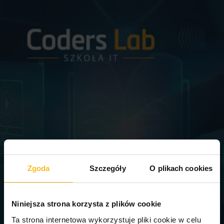
Zgoda
Szczegóły
O plikach cookies
Niniejsza strona korzysta z plików cookie
Ta strona internetowa wykorzystuje pliki cookie w celu