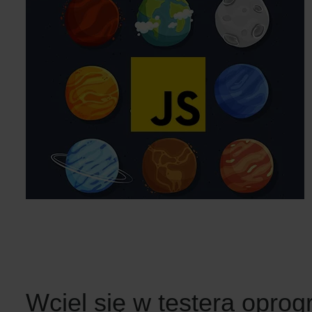
Wciel się w testera opro