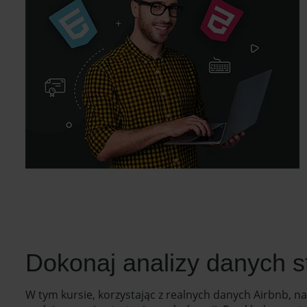
Dokonaj analizy danych s
W tym kursie, korzystając z realnych danych Airbnb, 