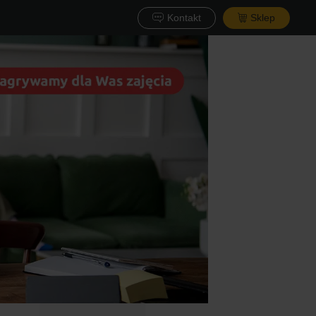
Kontakt
Sklep