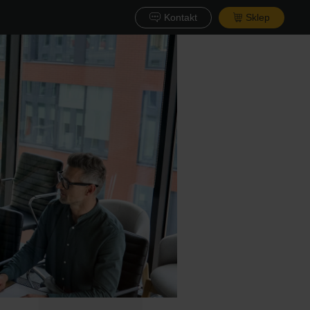
Kontakt
Sklep